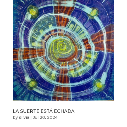
LA SUERTE ESTÁ ECHADA
by
silvia
|
Jul 20, 2024