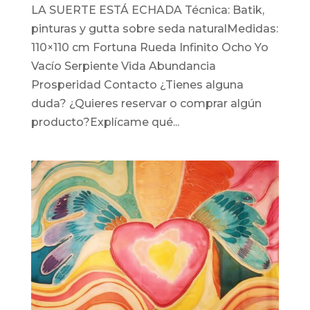
LA SUERTE ESTÁ ECHADA Técnica: Batik,
pinturas y gutta sobre seda naturalMedidas:
110×110 cm Fortuna Rueda Infinito Ocho Yo
Vacío Serpiente Vida Abundancia
Prosperidad Contacto ¿Tienes alguna
duda? ¿Quieres reservar o comprar algún
producto?Explícame qué...