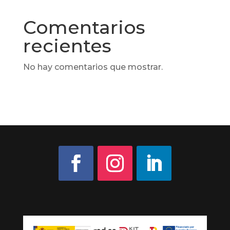
Comentarios
recientes
No hay comentarios que mostrar.