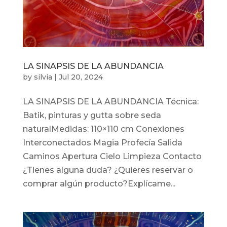
LA SINAPSIS DE LA ABUNDANCIA
by
silvia
|
Jul 20, 2024
LA SINAPSIS DE LA ABUNDANCIA Técnica:
Batik, pinturas y gutta sobre seda
naturalMedidas: 110×110 cm Conexiones
Interconectados Magia Profecía Salida
Caminos Apertura Cielo Limpieza Contacto
¿Tienes alguna duda? ¿Quieres reservar o
comprar algún producto?Explícame...